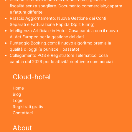
fiscalità senza sbagliare. Documento commerciale,caparra
e fattura differite
Rilascio Aggiornamento: Nuova Gestione dei Conti
Separati e Fatturazione Rapida (Split Billing)
Intelligenza Artificiale in Hotel: Cosa cambia con il nuovo
AI Act Europeo per la gestione dei dati
Punteggio Booking.com: Il nuovo algoritmo premia la
qualità di oggi (e punisce il passato)
Collegamento POS e Registratore Telematico: cosa
cambia dal 2026 per le attività ricettive e commerciali
Cloud-hotel
Home
Blog
Login
Registrati gratis
Contattaci
About