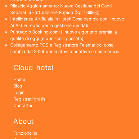
Rilascio Aggiornamento: Nuova Gestione dei Conti
Separati e Fatturazione Rapida (Split Billing)
Intelligenza Artificiale in Hotel: Cosa cambia con il nuovo
AI Act Europeo per la gestione dei dati
Punteggio Booking.com: Il nuovo algoritmo premia la
qualità di oggi (e punisce il passato)
Collegamento POS e Registratore Telematico: cosa
cambia dal 2026 per le attività ricettive e commerciali
Cloud-hotel
Home
Blog
Login
Registrati gratis
Contattaci
About
Funzionalità