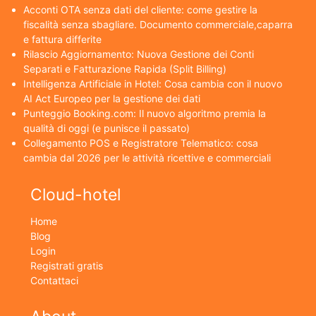
Acconti OTA senza dati del cliente: come gestire la
fiscalità senza sbagliare. Documento commerciale,caparra
e fattura differite
Rilascio Aggiornamento: Nuova Gestione dei Conti
Separati e Fatturazione Rapida (Split Billing)
Intelligenza Artificiale in Hotel: Cosa cambia con il nuovo
AI Act Europeo per la gestione dei dati
Punteggio Booking.com: Il nuovo algoritmo premia la
qualità di oggi (e punisce il passato)
Collegamento POS e Registratore Telematico: cosa
cambia dal 2026 per le attività ricettive e commerciali
Cloud-hotel
Home
Blog
Login
Registrati gratis
Contattaci