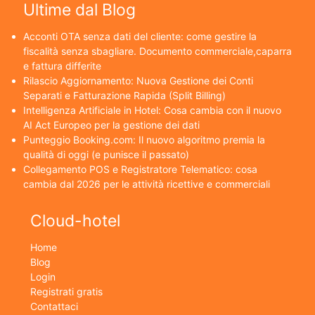
Ultime dal Blog
Acconti OTA senza dati del cliente: come gestire la
fiscalità senza sbagliare. Documento commerciale,caparra
e fattura differite
Rilascio Aggiornamento: Nuova Gestione dei Conti
Separati e Fatturazione Rapida (Split Billing)
Intelligenza Artificiale in Hotel: Cosa cambia con il nuovo
AI Act Europeo per la gestione dei dati
Punteggio Booking.com: Il nuovo algoritmo premia la
qualità di oggi (e punisce il passato)
Collegamento POS e Registratore Telematico: cosa
cambia dal 2026 per le attività ricettive e commerciali
Cloud-hotel
Home
Blog
Login
Registrati gratis
Contattaci