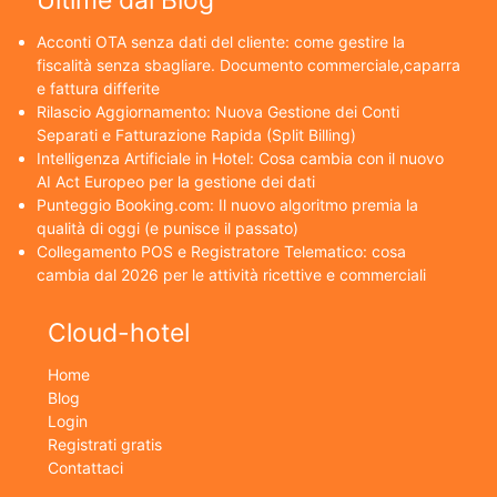
Ultime dal Blog
Acconti OTA senza dati del cliente: come gestire la
fiscalità senza sbagliare. Documento commerciale,caparra
e fattura differite
Rilascio Aggiornamento: Nuova Gestione dei Conti
Separati e Fatturazione Rapida (Split Billing)
Intelligenza Artificiale in Hotel: Cosa cambia con il nuovo
AI Act Europeo per la gestione dei dati
Punteggio Booking.com: Il nuovo algoritmo premia la
qualità di oggi (e punisce il passato)
Collegamento POS e Registratore Telematico: cosa
cambia dal 2026 per le attività ricettive e commerciali
Cloud-hotel
Home
Blog
Login
Registrati gratis
Contattaci