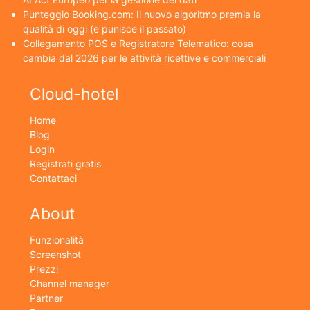
Punteggio Booking.com: Il nuovo algoritmo premia la
qualità di oggi (e punisce il passato)
Collegamento POS e Registratore Telematico: cosa
cambia dal 2026 per le attività ricettive e commerciali
Cloud-hotel
Home
Blog
Login
Registrati gratis
Contattaci
About
Funzionalità
Screenshot
Prezzi
Channel manager
Partner