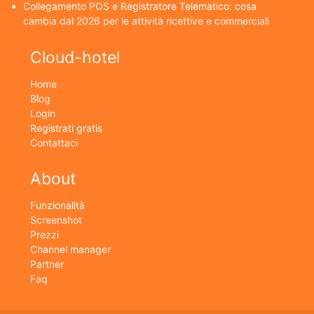
Collegamento POS e Registratore Telematico: cosa
cambia dal 2026 per le attività ricettive e commerciali
Cloud-hotel
Home
Blog
Login
Registrati gratis
Contattaci
About
Funzionalità
Screenshot
Prezzi
Channel manager
Partner
Faq