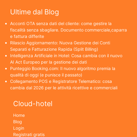
Ultime dal Blog
Acconti OTA senza dati del cliente: come gestire la
fiscalità senza sbagliare. Documento commerciale,caparra
e fattura differite
Rilascio Aggiornamento: Nuova Gestione dei Conti
Separati e Fatturazione Rapida (Split Billing)
Intelligenza Artificiale in Hotel: Cosa cambia con il nuovo
AI Act Europeo per la gestione dei dati
Punteggio Booking.com: Il nuovo algoritmo premia la
qualità di oggi (e punisce il passato)
Collegamento POS e Registratore Telematico: cosa
cambia dal 2026 per le attività ricettive e commerciali
Cloud-hotel
Home
Blog
Login
Registrati gratis