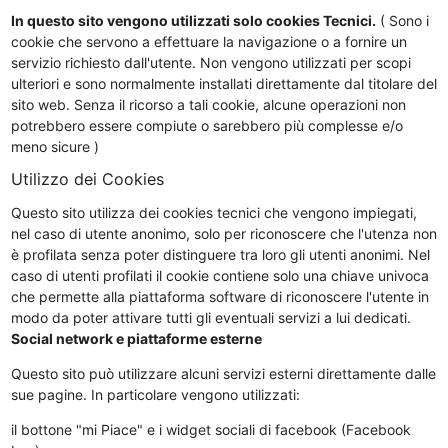
In questo sito vengono utilizzati solo cookies Tecnici.
( Sono i
cookie che servono a effettuare la navigazione o a fornire un
servizio richiesto dall'utente. Non vengono utilizzati per scopi
ulteriori e sono normalmente installati direttamente dal titolare del
sito web. Senza il ricorso a tali cookie, alcune operazioni non
potrebbero essere compiute o sarebbero più complesse e/o
meno sicure )
Utilizzo dei Cookies
Questo sito utilizza dei cookies tecnici che vengono impiegati,
nel caso di utente anonimo, solo per riconoscere che l'utenza non
è profilata senza poter distinguere tra loro gli utenti anonimi. Nel
caso di utenti profilati il cookie contiene solo una chiave univoca
che permette alla piattaforma software di riconoscere l'utente in
modo da poter attivare tutti gli eventuali servizi a lui dedicati.
Social network e piattaforme esterne
Questo sito può utilizzare alcuni servizi esterni direttamente dalle
sue pagine. In particolare vengono utilizzati:
il bottone "mi Piace" e i widget sociali di facebook (Facebook