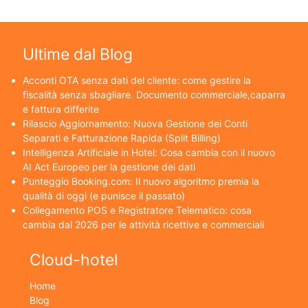
Ultime dal Blog
Acconti OTA senza dati del cliente: come gestire la
fiscalità senza sbagliare. Documento commerciale,caparra
e fattura differite
Rilascio Aggiornamento: Nuova Gestione dei Conti
Separati e Fatturazione Rapida (Split Billing)
Intelligenza Artificiale in Hotel: Cosa cambia con il nuovo
AI Act Europeo per la gestione dei dati
Punteggio Booking.com: Il nuovo algoritmo premia la
qualità di oggi (e punisce il passato)
Collegamento POS e Registratore Telematico: cosa
cambia dal 2026 per le attività ricettive e commerciali
Cloud-hotel
Home
Blog