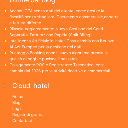
Ultime dal Blog
Acconti OTA senza dati del cliente: come gestire la
fiscalità senza sbagliare. Documento commerciale,caparra
e fattura differite
Rilascio Aggiornamento: Nuova Gestione dei Conti
Separati e Fatturazione Rapida (Split Billing)
Intelligenza Artificiale in Hotel: Cosa cambia con il nuovo
AI Act Europeo per la gestione dei dati
Punteggio Booking.com: Il nuovo algoritmo premia la
qualità di oggi (e punisce il passato)
Collegamento POS e Registratore Telematico: cosa
cambia dal 2026 per le attività ricettive e commerciali
Cloud-hotel
Home
Blog
Login
Registrati gratis
Contattaci