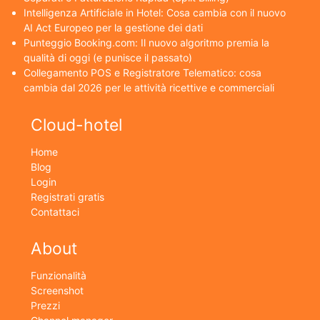
Intelligenza Artificiale in Hotel: Cosa cambia con il nuovo
AI Act Europeo per la gestione dei dati
Punteggio Booking.com: Il nuovo algoritmo premia la
qualità di oggi (e punisce il passato)
Collegamento POS e Registratore Telematico: cosa
cambia dal 2026 per le attività ricettive e commerciali
Cloud-hotel
Home
Blog
Login
Registrati gratis
Contattaci
About
Funzionalità
Screenshot
Prezzi