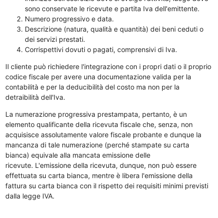
sono conservate le ricevute e partita Iva dell'emittente.
Numero progressivo e data.
Descrizione (natura, qualità e quantità) dei beni ceduti o
dei servizi prestati.
Corrispettivi dovuti o pagati, comprensivi di Iva.
Il cliente può richiedere l'integrazione con i propri dati o il proprio
codice fiscale per avere una documentazione valida per la
contabilità e per la deducibilità del costo ma non per la
detraibilità dell'Iva.
La numerazione progressiva prestampata, pertanto, è un
elemento qualificante della ricevuta fiscale che, senza, non
acquisisce assolutamente valore fiscale probante e dunque la
mancanza di tale numerazione (perché stampate su carta
bianca) equivale alla mancata emissione delle
ricevute. L'emissione della ricevuta, dunque, non può essere
effettuata su carta bianca, mentre è libera l'emissione della
fattura su carta bianca con il rispetto dei requisiti minimi previsti
dalla legge IVA.