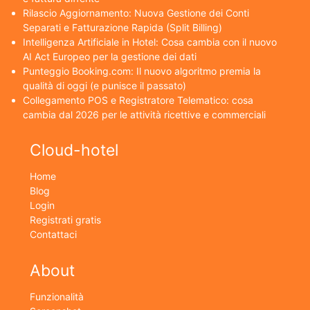
Rilascio Aggiornamento: Nuova Gestione dei Conti
Separati e Fatturazione Rapida (Split Billing)
Intelligenza Artificiale in Hotel: Cosa cambia con il nuovo
AI Act Europeo per la gestione dei dati
Punteggio Booking.com: Il nuovo algoritmo premia la
qualità di oggi (e punisce il passato)
Collegamento POS e Registratore Telematico: cosa
cambia dal 2026 per le attività ricettive e commerciali
Cloud-hotel
Home
Blog
Login
Registrati gratis
Contattaci
About
Funzionalità