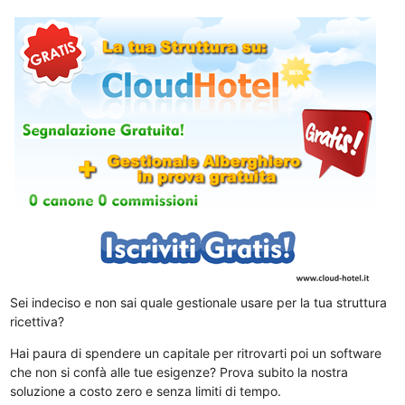
Sei indeciso e non sai quale gestionale usare per la tua struttura
ricettiva?
Hai paura di spendere un capitale per ritrovarti poi un software
che non si confà alle tue esigenze? Prova subito la nostra
soluzione a costo zero e senza limiti di tempo.