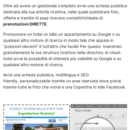
Oltre ad avere un gestionale completo avrai una scheda pubblica
dedicata alla tua attività ricettiva, nella quale pubblicare foto,
offerte e tramite di essa ricevere contatti/richieste di
prenotazioni DIRETTE
.
Promuovere un hotel un b&b un appartamento su Google o su
qualsiasi altro motore di ricerca in modo tale che appaia in
“posizioni decenti” è tutt’altro che facile! Per questo inserendo
gratuitamente la tua struttura ricettiva nella directory di cloud-
hotel avrai la possibilità di ottenere più visibilità su Google e su
qualsiasi altro motore di ricerca.
Avrai una scheda pubblica, multilingua e SEO
friendly, personalizzabile tramite un area riservata dove potrai
inserire tutte le Foto che vorrai e una Copertina in stile Facebook.