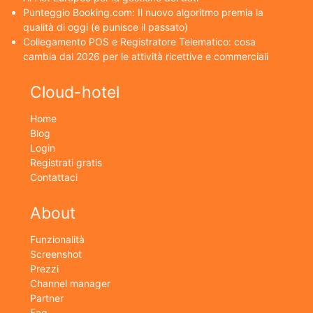
Punteggio Booking.com: Il nuovo algoritmo premia la
qualità di oggi (e punisce il passato)
Collegamento POS e Registratore Telematico: cosa
cambia dal 2026 per le attività ricettive e commerciali
Cloud-hotel
Home
Blog
Login
Registrati gratis
Contattaci
About
Funzionalità
Screenshot
Prezzi
Channel manager
Partner
Faq