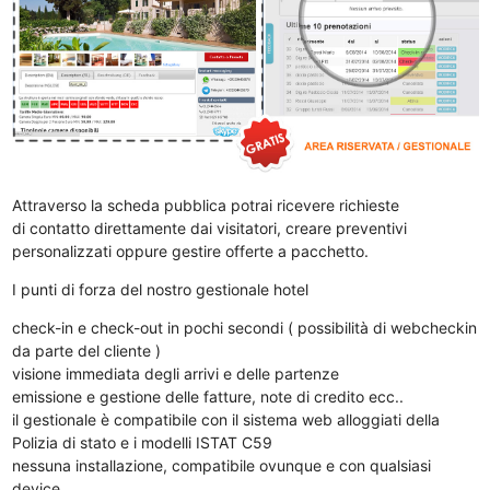
Attraverso la scheda pubblica potrai ricevere richieste
di contatto direttamente dai visitatori, creare preventivi
personalizzati oppure gestire offerte a pacchetto.
I punti di forza del nostro gestionale hotel
check-in e check-out in pochi secondi ( possibilità di webcheckin
da parte del cliente )
visione immediata degli arrivi e delle partenze
emissione e gestione delle fatture, note di credito ecc..
il gestionale è compatibile con il sistema web alloggiati della
Polizia di stato e i modelli ISTAT C59
nessuna installazione, compatibile ovunque e con qualsiasi
device