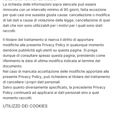
La richiesta delle informazioni sopra elencate può essere
rinnovata con un intervallo minimo di 90 giorni, fatta eccezione
per quei casi ove sussista giusta causa: cancellazione o modifica
di tali dati a causa di violazione della legge; cancellazione di quei
dati che non sono utilizzabili per i motivi per i quali sono stati
raccolti.
Il titolare del trattamento si riserva il diritto di apportare
modifiche alla presente Privacy Policy in qualunque momento
dandone pubblicità agli utenti su questa pagina. Si prega
dunque di consultare spesso questa pagina, prendendo come
riferimento la data di ultima modifica indicata al termine del
documento.
Nel caso di mancata accettazione delle modifiche apportate alla
presente Privacy Policy, può richiedere al titolare del trattamento
di cancellare i propri dati personali.
Salvo quanto diversamente specificato, la precedente Privacy
Policy continuerà ad applicarsi ai dati personali sino a quel
momento raccolti.
UTILIZZO DEI COOKIES