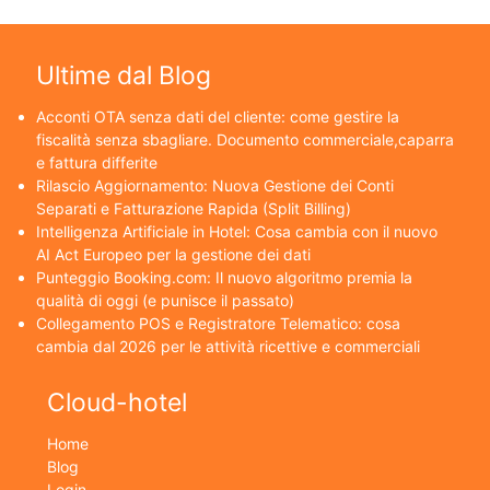
Ultime dal Blog
Acconti OTA senza dati del cliente: come gestire la
fiscalità senza sbagliare. Documento commerciale,caparra
e fattura differite
Rilascio Aggiornamento: Nuova Gestione dei Conti
Separati e Fatturazione Rapida (Split Billing)
Intelligenza Artificiale in Hotel: Cosa cambia con il nuovo
AI Act Europeo per la gestione dei dati
Punteggio Booking.com: Il nuovo algoritmo premia la
qualità di oggi (e punisce il passato)
Collegamento POS e Registratore Telematico: cosa
cambia dal 2026 per le attività ricettive e commerciali
Cloud-hotel
Home
Blog
Login