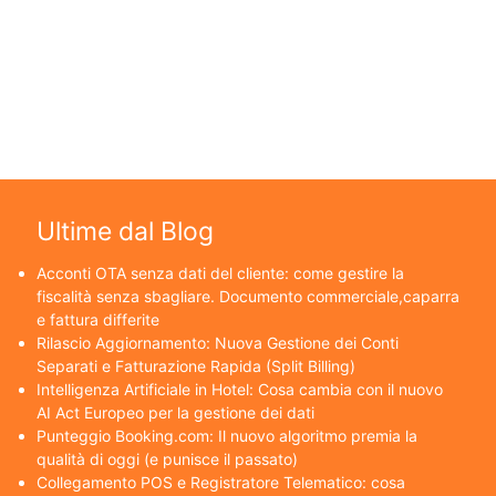
Ultime dal Blog
Acconti OTA senza dati del cliente: come gestire la
fiscalità senza sbagliare. Documento commerciale,caparra
e fattura differite
Rilascio Aggiornamento: Nuova Gestione dei Conti
Separati e Fatturazione Rapida (Split Billing)
Intelligenza Artificiale in Hotel: Cosa cambia con il nuovo
AI Act Europeo per la gestione dei dati
Punteggio Booking.com: Il nuovo algoritmo premia la
qualità di oggi (e punisce il passato)
Collegamento POS e Registratore Telematico: cosa