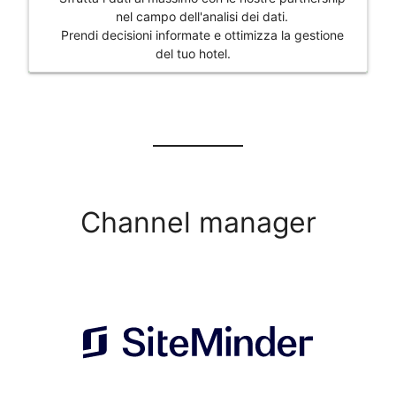
nel campo dell'analisi dei dati.
Prendi decisioni informate e ottimizza la gestione
del tuo hotel.
Channel manager