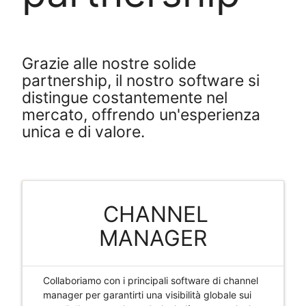
Grazie alle nostre solide
partnership, il nostro software si
distingue costantemente nel
mercato, offrendo un'esperienza
unica e di valore.
CHANNEL
MANAGER
Collaboriamo con i principali software di channel
manager per garantirti una visibilità globale sui