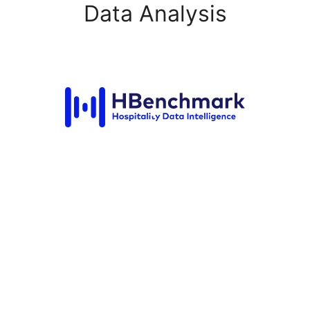
Data Analysis