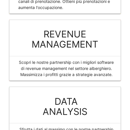
canali di prenotazione. Ottieni più prenotazioni e
aumenta l'occupazione.
REVENUE
MANAGEMENT
Scopri le nostre partnership con i migliori software
di revenue management nel settore alberghiero.
Massimizza i profitti grazie a strategie avanzate.
DATA
ANALYSIS
Sfrutta i dati al massimo con le nostre partnership