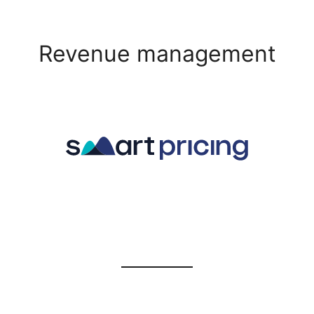
Revenue management