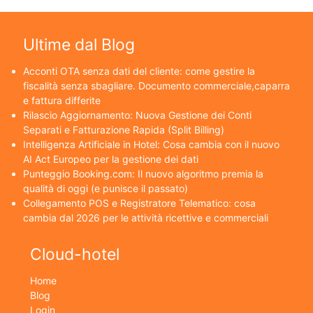
Ultime dal Blog
Acconti OTA senza dati del cliente: come gestire la
fiscalità senza sbagliare. Documento commerciale,caparra
e fattura differite
Rilascio Aggiornamento: Nuova Gestione dei Conti
Separati e Fatturazione Rapida (Split Billing)
Intelligenza Artificiale in Hotel: Cosa cambia con il nuovo
AI Act Europeo per la gestione dei dati
Punteggio Booking.com: Il nuovo algoritmo premia la
qualità di oggi (e punisce il passato)
Collegamento POS e Registratore Telematico: cosa
cambia dal 2026 per le attività ricettive e commerciali
Cloud-hotel
Home
Blog
Login