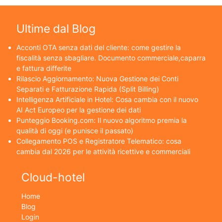
Ultime dal Blog
Acconti OTA senza dati del cliente: come gestire la
fiscalità senza sbagliare. Documento commerciale,caparra
e fattura differite
Rilascio Aggiornamento: Nuova Gestione dei Conti
Separati e Fatturazione Rapida (Split Billing)
Intelligenza Artificiale in Hotel: Cosa cambia con il nuovo
AI Act Europeo per la gestione dei dati
Punteggio Booking.com: Il nuovo algoritmo premia la
qualità di oggi (e punisce il passato)
Collegamento POS e Registratore Telematico: cosa
cambia dal 2026 per le attività ricettive e commerciali
Cloud-hotel
Home
Blog
Login