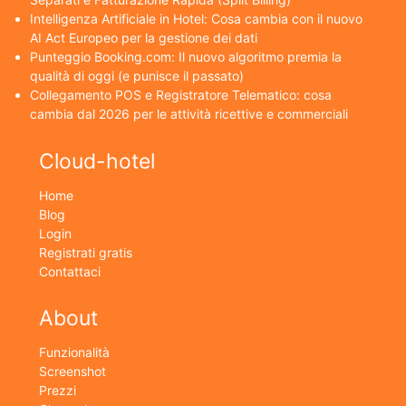
Intelligenza Artificiale in Hotel: Cosa cambia con il nuovo
AI Act Europeo per la gestione dei dati
Punteggio Booking.com: Il nuovo algoritmo premia la
qualità di oggi (e punisce il passato)
Collegamento POS e Registratore Telematico: cosa
cambia dal 2026 per le attività ricettive e commerciali
Cloud-hotel
Home
Blog
Login
Registrati gratis
Contattaci
About
Funzionalità
Screenshot
Prezzi