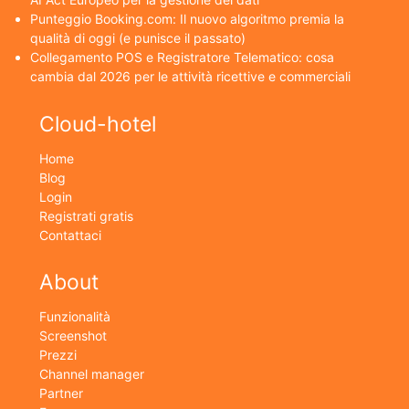
Punteggio Booking.com: Il nuovo algoritmo premia la
qualità di oggi (e punisce il passato)
Collegamento POS e Registratore Telematico: cosa
cambia dal 2026 per le attività ricettive e commerciali
Cloud-hotel
Home
Blog
Login
Registrati gratis
Contattaci
About
Funzionalità
Screenshot
Prezzi
Channel manager
Partner