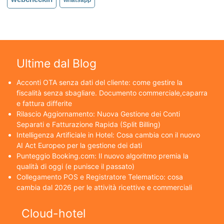
whatsapp
Ultime dal Blog
Acconti OTA senza dati del cliente: come gestire la
fiscalità senza sbagliare. Documento commerciale,caparra
e fattura differite
Rilascio Aggiornamento: Nuova Gestione dei Conti
Separati e Fatturazione Rapida (Split Billing)
Intelligenza Artificiale in Hotel: Cosa cambia con il nuovo
AI Act Europeo per la gestione dei dati
Punteggio Booking.com: Il nuovo algoritmo premia la
qualità di oggi (e punisce il passato)
Collegamento POS e Registratore Telematico: cosa
cambia dal 2026 per le attività ricettive e commerciali
Cloud-hotel