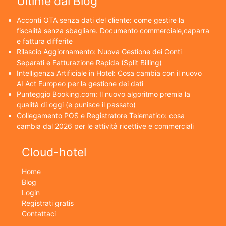
Ultime dal Blog
Acconti OTA senza dati del cliente: come gestire la
fiscalità senza sbagliare. Documento commerciale,caparra
e fattura differite
Rilascio Aggiornamento: Nuova Gestione dei Conti
Separati e Fatturazione Rapida (Split Billing)
Intelligenza Artificiale in Hotel: Cosa cambia con il nuovo
AI Act Europeo per la gestione dei dati
Punteggio Booking.com: Il nuovo algoritmo premia la
qualità di oggi (e punisce il passato)
Collegamento POS e Registratore Telematico: cosa
cambia dal 2026 per le attività ricettive e commerciali
Cloud-hotel
Home
Blog
Login
Registrati gratis
Contattaci