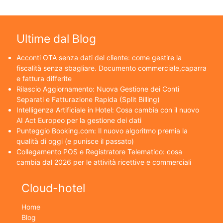
Ultime dal Blog
Acconti OTA senza dati del cliente: come gestire la
fiscalità senza sbagliare. Documento commerciale,caparra
e fattura differite
Rilascio Aggiornamento: Nuova Gestione dei Conti
Separati e Fatturazione Rapida (Split Billing)
Intelligenza Artificiale in Hotel: Cosa cambia con il nuovo
AI Act Europeo per la gestione dei dati
Punteggio Booking.com: Il nuovo algoritmo premia la
qualità di oggi (e punisce il passato)
Collegamento POS e Registratore Telematico: cosa
cambia dal 2026 per le attività ricettive e commerciali
Cloud-hotel
Home
Blog