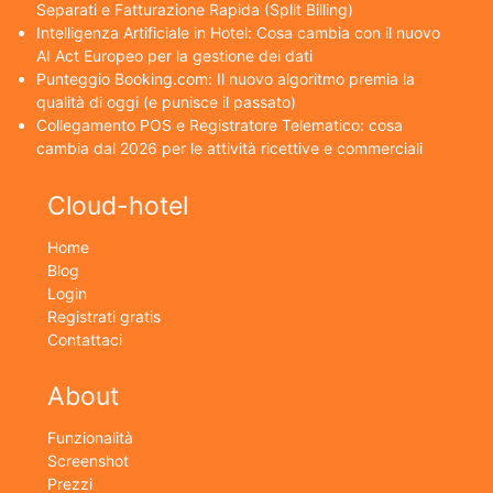
Separati e Fatturazione Rapida (Split Billing)
Intelligenza Artificiale in Hotel: Cosa cambia con il nuovo
AI Act Europeo per la gestione dei dati
Punteggio Booking.com: Il nuovo algoritmo premia la
qualità di oggi (e punisce il passato)
Collegamento POS e Registratore Telematico: cosa
cambia dal 2026 per le attività ricettive e commerciali
Cloud-hotel
Home
Blog
Login
Registrati gratis
Contattaci
About
Funzionalità
Screenshot
Prezzi