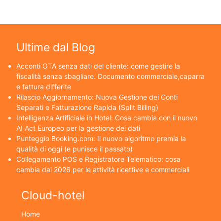
Ultime dal Blog
Acconti OTA senza dati del cliente: come gestire la
fiscalità senza sbagliare. Documento commerciale,caparra
e fattura differite
Rilascio Aggiornamento: Nuova Gestione dei Conti
Separati e Fatturazione Rapida (Split Billing)
Intelligenza Artificiale in Hotel: Cosa cambia con il nuovo
AI Act Europeo per la gestione dei dati
Punteggio Booking.com: Il nuovo algoritmo premia la
qualità di oggi (e punisce il passato)
Collegamento POS e Registratore Telematico: cosa
cambia dal 2026 per le attività ricettive e commerciali
Cloud-hotel
Home