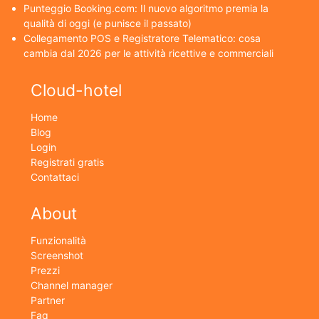
Punteggio Booking.com: Il nuovo algoritmo premia la
qualità di oggi (e punisce il passato)
Collegamento POS e Registratore Telematico: cosa
cambia dal 2026 per le attività ricettive e commerciali
Cloud-hotel
Home
Blog
Login
Registrati gratis
Contattaci
About
Funzionalità
Screenshot
Prezzi
Channel manager
Partner
Faq