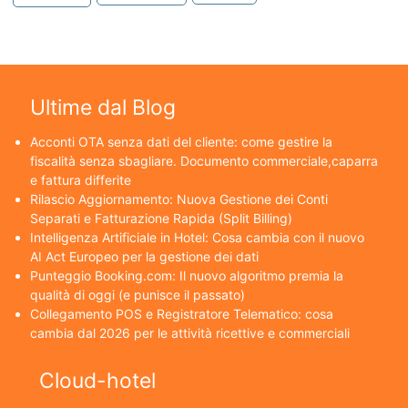
Ultime dal Blog
Acconti OTA senza dati del cliente: come gestire la
fiscalità senza sbagliare. Documento commerciale,caparra
e fattura differite
Rilascio Aggiornamento: Nuova Gestione dei Conti
Separati e Fatturazione Rapida (Split Billing)
Intelligenza Artificiale in Hotel: Cosa cambia con il nuovo
AI Act Europeo per la gestione dei dati
Punteggio Booking.com: Il nuovo algoritmo premia la
qualità di oggi (e punisce il passato)
Collegamento POS e Registratore Telematico: cosa
cambia dal 2026 per le attività ricettive e commerciali
Cloud-hotel