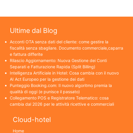
Ultime dal Blog
Acconti OTA senza dati del cliente: come gestire la
fiscalità senza sbagliare. Documento commerciale,caparra
e fattura differite
Rilascio Aggiornamento: Nuova Gestione dei Conti
Separati e Fatturazione Rapida (Split Billing)
Intelligenza Artificiale in Hotel: Cosa cambia con il nuovo
AI Act Europeo per la gestione dei dati
Punteggio Booking.com: Il nuovo algoritmo premia la
qualità di oggi (e punisce il passato)
Collegamento POS e Registratore Telematico: cosa
cambia dal 2026 per le attività ricettive e commerciali
Cloud-hotel
Home