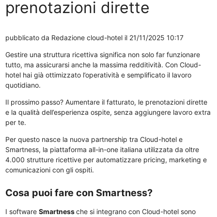
prenotazioni dirette
pubblicato da
Redazione cloud-hotel
il 21/11/2025 10:17
Gestire una struttura ricettiva significa non solo far funzionare
tutto, ma assicurarsi anche la massima redditività. Con Cloud-
hotel hai già ottimizzato l’operatività e semplificato il lavoro
quotidiano.
Il prossimo passo? Aumentare il fatturato, le prenotazioni dirette
e la qualità dell’esperienza ospite, senza aggiungere lavoro extra
per te.
Per questo nasce la nuova partnership tra Cloud-hotel e
Smartness, la piattaforma all-in-one italiana utilizzata da oltre
4.000 strutture ricettive per automatizzare pricing, marketing e
comunicazioni con gli ospiti.
Cosa puoi fare con Smartness?
I software
Smartness
che si integrano con Cloud-hotel sono