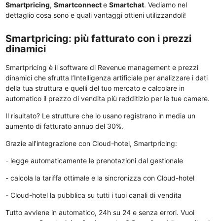
Smartpricing
,
Smartconnect
e
Smartchat
. Vediamo nel
dettaglio cosa sono e quali vantaggi ottieni utilizzandoli!
Smartpricing: più fatturato con i prezzi
dinamici
Smartpricing è il software di Revenue management e prezzi
dinamici che sfrutta l’Intelligenza artificiale per analizzare i dati
della tua struttura e quelli del tuo mercato e calcolare in
automatico il prezzo di vendita più redditizio per le tue camere.
Il risultato? Le strutture che lo usano registrano in media un
aumento di fatturato annuo del 30%.
Grazie all’integrazione con Cloud-hotel, Smartpricing:
- legge automaticamente le prenotazioni dal gestionale
- calcola la tariffa ottimale e la sincronizza con Cloud-hotel
- Cloud-hotel la pubblica su tutti i tuoi canali di vendita
Tutto avviene in automatico, 24h su 24 e senza errori. Vuoi