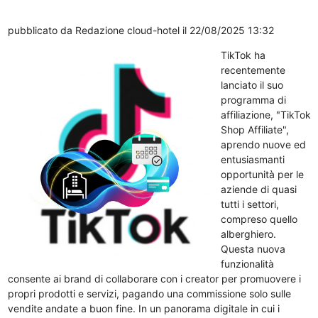
pubblicato da
Redazione cloud-hotel
il 22/08/2025 13:32
TikTok ha
recentemente
lanciato il suo
programma di
affiliazione, "TikTok
Shop Affiliate",
aprendo nuove ed
entusiasmanti
opportunità per le
aziende di quasi
tutti i settori,
compreso quello
alberghiero.
Questa nuova
funzionalità
consente ai brand di collaborare con i creator per promuovere i
propri prodotti e servizi, pagando una commissione solo sulle
vendite andate a buon fine. In un panorama digitale in cui i