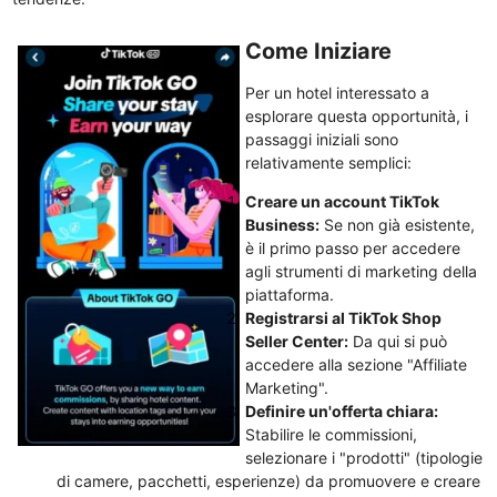
Come Iniziare
Per un hotel interessato a
esplorare questa opportunità, i
passaggi iniziali sono
relativamente semplici:
Creare un account TikTok
Business:
Se non già esistente,
è il primo passo per accedere
agli strumenti di marketing della
piattaforma.
Registrarsi al TikTok Shop
Seller Center:
Da qui si può
accedere alla sezione "Affiliate
Marketing".
Definire un'offerta chiara:
Stabilire le commissioni,
selezionare i "prodotti" (tipologie
di camere, pacchetti, esperienze) da promuovere e creare