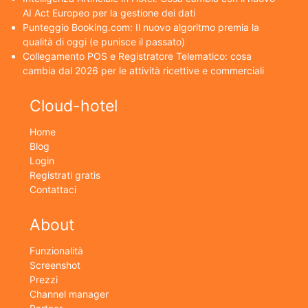
AI Act Europeo per la gestione dei dati
Punteggio Booking.com: Il nuovo algoritmo premia la
qualità di oggi (e punisce il passato)
Collegamento POS e Registratore Telematico: cosa
cambia dal 2026 per le attività ricettive e commerciali
Cloud-hotel
Home
Blog
Login
Registrati gratis
Contattaci
About
Funzionalità
Screenshot
Prezzi
Channel manager