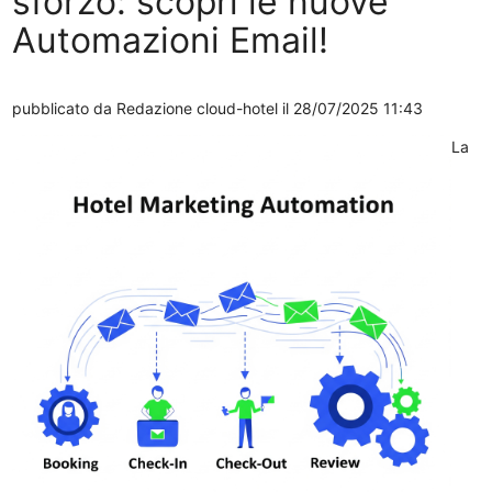
sforzo: scopri le nuove
Automazioni Email!
pubblicato da
Redazione cloud-hotel
il 28/07/2025 11:43
La