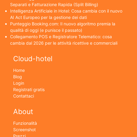
Separati e Fatturazione Rapida (Split Billing)
Intelligenza Artificiale in Hotel: Cosa cambia con il nuovo
AI Act Europeo per la gestione dei dati
Punteggio Booking.com: Il nuovo algoritmo premia la
qualità di oggi (e punisce il passato)
Collegamento POS e Registratore Telematico: cosa
cambia dal 2026 per le attività ricettive e commerciali
Cloud-hotel
Home
Blog
Login
Registrati gratis
Contattaci
About
Funzionalità
Screenshot
Prezzi