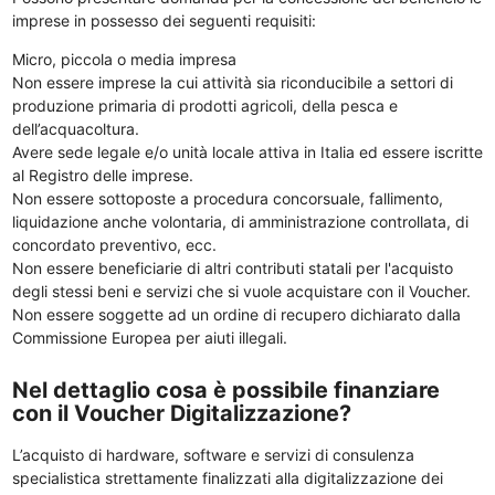
imprese in possesso dei seguenti requisiti:
Micro, piccola o media impresa
Non essere imprese la cui attività sia riconducibile a settori di
produzione primaria di prodotti agricoli, della pesca e
dell’acquacoltura.
Avere sede legale e/o unità locale attiva in Italia ed essere iscritte
al Registro delle imprese.
Non essere sottoposte a procedura concorsuale, fallimento,
liquidazione anche volontaria, di amministrazione controllata, di
concordato preventivo, ecc.
Non essere beneficiarie di altri contributi statali per l'acquisto
degli stessi beni e servizi che si vuole acquistare con il Voucher.
Non essere soggette ad un ordine di recupero dichiarato dalla
Commissione Europea per aiuti illegali.
Nel dettaglio cosa è possibile finanziare
con il Voucher Digitalizzazione?
L’acquisto di hardware, software e servizi di consulenza
specialistica strettamente finalizzati alla digitalizzazione dei