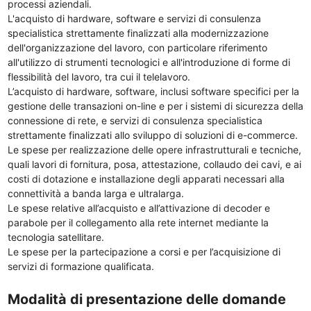
processi aziendali.
L'acquisto di hardware, software e servizi di consulenza
specialistica strettamente finalizzati alla modernizzazione
dell'organizzazione del lavoro, con particolare riferimento
all'utilizzo di strumenti tecnologici e all'introduzione di forme di
flessibilità del lavoro, tra cui il telelavoro.
L’acquisto di hardware, software, inclusi software specifici per la
gestione delle transazioni on-line e per i sistemi di sicurezza della
connessione di rete, e servizi di consulenza specialistica
strettamente finalizzati allo sviluppo di soluzioni di e-commerce.
Le spese per realizzazione delle opere infrastrutturali e tecniche,
quali lavori di fornitura, posa, attestazione, collaudo dei cavi, e ai
costi di dotazione e installazione degli apparati necessari alla
connettività a banda larga e ultralarga.
Le spese relative all’acquisto e all’attivazione di decoder e
parabole per il collegamento alla rete internet mediante la
tecnologia satellitare.
Le spese per la partecipazione a corsi e per l’acquisizione di
servizi di formazione qualificata.
Modalità di presentazione delle domande