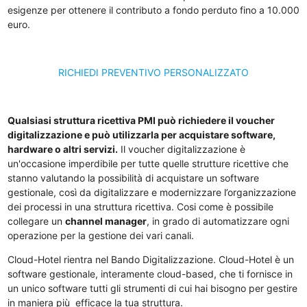
esigenze per ottenere il contributo a fondo perduto fino a 10.000
euro.
RICHIEDI PREVENTIVO PERSONALIZZATO
Qualsiasi struttura ricettiva PMI può richiedere il voucher
digitalizzazione e può utilizzarla per acquistare software,
hardware o altri servizi.
Il voucher digitalizzazione è
un'occasione imperdibile per tutte quelle strutture ricettive che
stanno valutando la possibilità di acquistare un software
gestionale, così da digitalizzare e modernizzare l’organizzazione
dei processi in una struttura ricettiva. Cosi come è possibile
collegare un
channel manager
, in grado di automatizzare ogni
operazione per la gestione dei vari canali.
Cloud-Hotel rientra nel Bando Digitalizzazione. Cloud-Hotel è un
software gestionale, interamente cloud-based, che ti fornisce in
un unico software tutti gli strumenti di cui hai bisogno per gestire
in maniera più efficace la tua struttura.