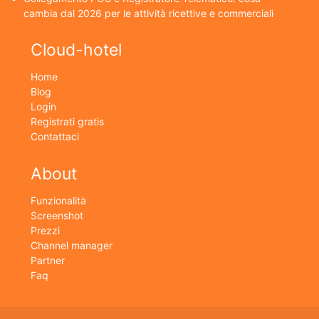
cambia dal 2026 per le attività ricettive e commerciali
Cloud-hotel
Home
Blog
Login
Registrati gratis
Contattaci
About
Funzionalità
Screenshot
Prezzi
Channel manager
Partner
Faq