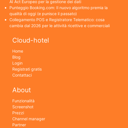
AI Act Europeo per la gestione dei dati
Punteggio Booking.com: Il nuovo algoritmo premia la
qualità di oggi (e punisce il passato)
Collegamento POS e Registratore Telematico: cosa
cambia dal 2026 per le attività ricettive e commerciali
Cloud-hotel
Home
Blog
Login
Registrati gratis
Contattaci
About
Funzionalità
Screenshot
Prezzi
Channel manager
Partner