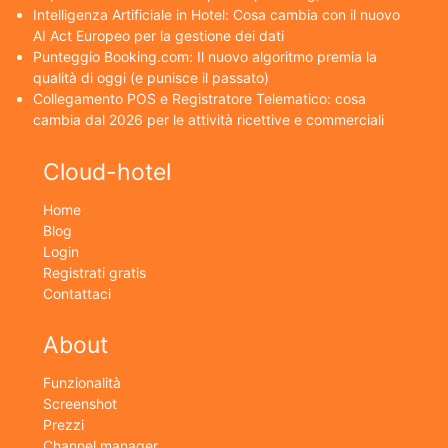
Intelligenza Artificiale in Hotel: Cosa cambia con il nuovo
AI Act Europeo per la gestione dei dati
Punteggio Booking.com: Il nuovo algoritmo premia la
qualità di oggi (e punisce il passato)
Collegamento POS e Registratore Telematico: cosa
cambia dal 2026 per le attività ricettive e commerciali
Cloud-hotel
Home
Blog
Login
Registrati gratis
Contattaci
About
Funzionalità
Screenshot
Prezzi
Channel manager