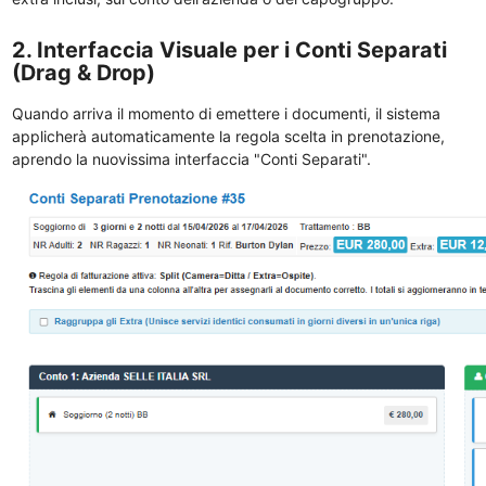
2. Interfaccia Visuale per i Conti Separati
(Drag & Drop)
Quando arriva il momento di emettere i documenti, il sistema
applicherà automaticamente la regola scelta in prenotazione,
aprendo la nuovissima interfaccia "Conti Separati".