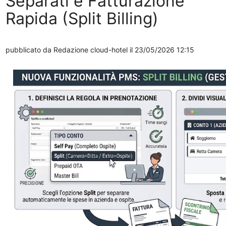
Separati e Fatturazione
Rapida (Split Billing)
pubblicato da
Redazione cloud-hotel
il 23/05/2026 12:15