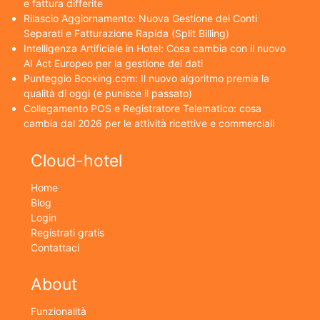
e fattura differite
Rilascio Aggiornamento: Nuova Gestione dei Conti
Separati e Fatturazione Rapida (Split Billing)
Intelligenza Artificiale in Hotel: Cosa cambia con il nuovo
AI Act Europeo per la gestione dei dati
Punteggio Booking.com: Il nuovo algoritmo premia la
qualità di oggi (e punisce il passato)
Collegamento POS e Registratore Telematico: cosa
cambia dal 2026 per le attività ricettive e commerciali
Cloud-hotel
Home
Blog
Login
Registrati gratis
Contattaci
About
Funzionalità