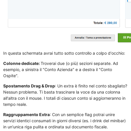
In questa schermata avrai tutto sotto controllo a colpo d'occhio:
Colonne dedicate:
Troverai due (o più) sezioni separate. Ad
esempio, a sinistra il "Conto Azienda" e a destra il "Conto
Ospite".
Spostamento Drag & Drop
: Un extra è finito nel conto sbagliato?
Nessun problema. Ti basta trascinare la voce da una colonna
all'altra con il mouse. I totali di ciascun conto si aggiorneranno in
tempo reale.
Raggruppamento Extra
: Con un semplice flag potrai unire
servizi identici consumati in giorni diversi (es. i drink del minibar)
in un'unica riga pulita e ordinata sul documento fiscale.