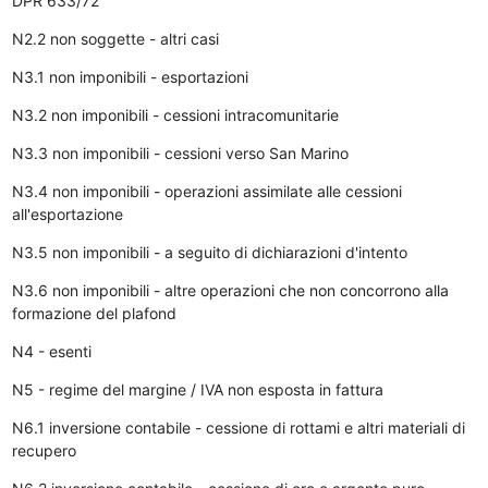
DPR 633/72
N2.2 non soggette - altri casi
N3.1 non imponibili - esportazioni
N3.2 non imponibili - cessioni intracomunitarie
N3.3 non imponibili - cessioni verso San Marino
N3.4 non imponibili - operazioni assimilate alle cessioni
all'esportazione
N3.5 non imponibili - a seguito di dichiarazioni d'intento
N3.6 non imponibili - altre operazioni che non concorrono alla
formazione del plafond
N4 - esenti
N5 - regime del margine / IVA non esposta in fattura
N6.1 inversione contabile - cessione di rottami e altri materiali di
recupero