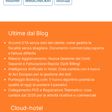
webcheckin
voucher
whatsapp
Ultime dal Blog
Acconti OTA senza dati del cliente: come gestire la
fiscalità senza sbagliare. Documento commerciale,caparra
e fattura differite
Rilascio Aggiornamento: Nuova Gestione dei Conti
Separati e Fatturazione Rapida (Split Billing)
Intelligenza Artificiale in Hotel: Cosa cambia con il nuovo
AI Act Europeo per la gestione dei dati
Punteggio Booking.com: Il nuovo algoritmo premia la
qualità di oggi (e punisce il passato)
Collegamento POS e Registratore Telematico: cosa
cambia dal 2026 per le attività ricettive e commerciali
Cloud-hotel