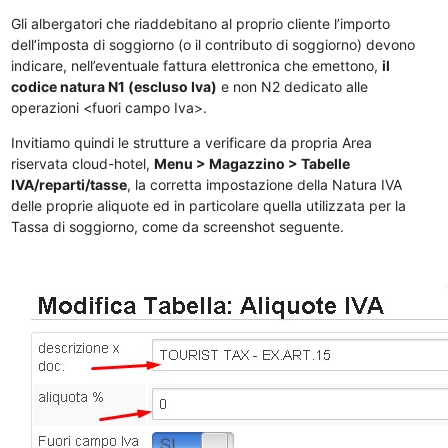
Gli albergatori che riaddebitano al proprio cliente l’importo
dell’imposta di soggiorno (o il contributo di soggiorno) devono
indicare, nell’eventuale fattura elettronica che emettono,
il
codice natura N1 (escluso Iva)
e non N2 dedicato alle
operazioni <fuori campo Iva>.
Invitiamo quindi le strutture a verificare da propria Area
riservata cloud-hotel,
Menu > Magazzino > Tabelle
IVA/reparti/tasse
, la corretta impostazione della Natura IVA
delle proprie aliquote ed in particolare quella utilizzata per la
Tassa di soggiorno, come da screenshot seguente.