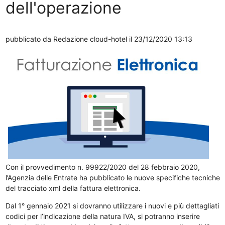
dell'operazione
pubblicato da
Redazione cloud-hotel
il 23/12/2020 13:13
Con il provvedimento n. 99922/2020 del 28 febbraio 2020,
l’Agenzia delle Entrate ha pubblicato le nuove specifiche tecniche
del tracciato xml della fattura elettronica.
Dal 1° gennaio 2021 si dovranno utilizzare i nuovi e più dettagliati
codici per l’indicazione della natura IVA, si potranno inserire