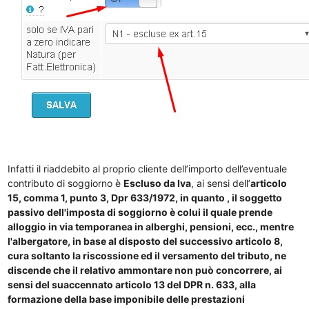
Infatti il riaddebito al proprio cliente dell’importo dell’eventuale
contributo di soggiorno è
Escluso da Iva
, ai sensi dell’
articolo
15, comma 1, punto 3, Dpr 633/1972,
in quanto , il soggetto
passivo dell'imposta di soggiorno è colui il quale prende
alloggio in via temporanea in alberghi, pensioni, ecc., mentre
l'albergatore, in base al disposto del successivo articolo 8,
cura soltanto la riscossione ed il versamento del tributo, ne
discende che il relativo ammontare non può concorrere, ai
sensi del suaccennato articolo 13 del DPR n. 633, alla
formazione della base imponibile delle prestazioni