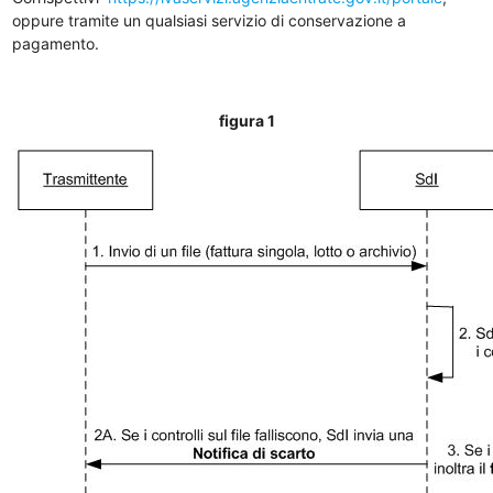
oppure tramite un qualsiasi servizio di conservazione a
pagamento.
figura 1