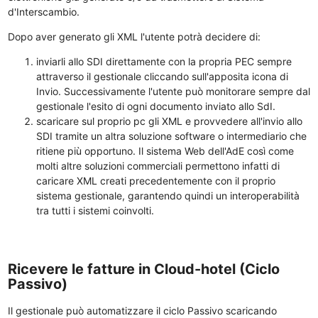
d'Interscambio.
Dopo aver generato gli XML l'utente potrà decidere di:
inviarli allo SDI direttamente con la propria PEC sempre
attraverso il gestionale cliccando sull'apposita icona di
Invio. Successivamente l'utente può monitorare sempre dal
gestionale l'esito di ogni documento inviato allo SdI.
scaricare sul proprio pc gli XML e provvedere all'invio allo
SDI tramite un altra soluzione software o intermediario che
ritiene più opportuno. Il sistema Web dell'AdE così come
molti altre soluzioni commerciali permettono infatti di
caricare XML creati precedentemente con il proprio
sistema gestionale, garantendo quindi un interoperabilità
tra tutti i sistemi coinvolti.
Ricevere le fatture in Cloud-hotel (Ciclo
Passivo)
Il gestionale può automatizzare il ciclo Passivo scaricando