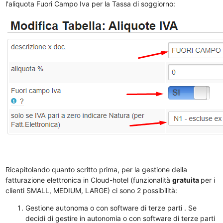
l'aliquota Fuori Campo Iva per la Tassa di soggiorno:
Ricapitolando quanto scritto prima, per la gestione della
fatturazione elettronica in Cloud-hotel (funzionalità
gratuita
per i
clienti SMALL, MEDIUM, LARGE) ci sono 2 possibilità:
Gestione autonoma o con software di terze parti . Se
decidi di gestire in autonomia o con software di terze parti