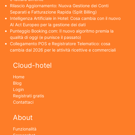
Rilascio Aggiornamento: Nuova Gestione dei Conti
Separati e Fatturazione Rapida (Split Billing)
Intelligenza Artificiale in Hotel: Cosa cambia con il nuovo
AI Act Europeo per la gestione dei dati
Punteggio Booking.com: Il nuovo algoritmo premia la
qualità di oggi (e punisce il passato)
Collegamento POS e Registratore Telematico: cosa
cambia dal 2026 per le attività ricettive e commerciali
Cloud-hotel
Home
Blog
Login
Registrati gratis
Contattaci
About
Funzionalità