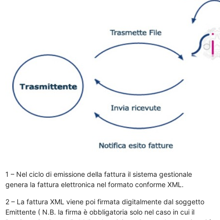
1 – Nel ciclo di emissione della fattura il sistema gestionale
genera la fattura elettronica nel formato conforme XML.
2 – La fattura XML viene poi firmata digitalmente dal soggetto
Emittente ( N.B. la firma è obbligatoria solo nel caso in cui il