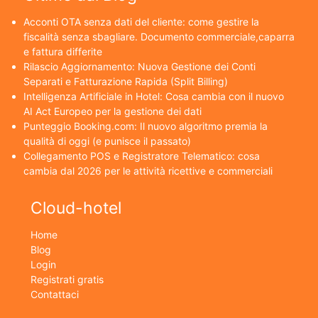
Acconti OTA senza dati del cliente: come gestire la
fiscalità senza sbagliare. Documento commerciale,caparra
e fattura differite
Rilascio Aggiornamento: Nuova Gestione dei Conti
Separati e Fatturazione Rapida (Split Billing)
Intelligenza Artificiale in Hotel: Cosa cambia con il nuovo
AI Act Europeo per la gestione dei dati
Punteggio Booking.com: Il nuovo algoritmo premia la
qualità di oggi (e punisce il passato)
Collegamento POS e Registratore Telematico: cosa
cambia dal 2026 per le attività ricettive e commerciali
Cloud-hotel
Home
Blog
Login
Registrati gratis
Contattaci