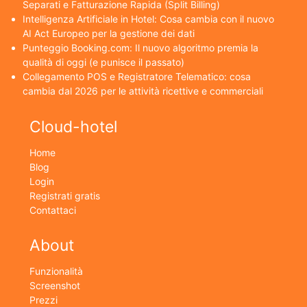
Separati e Fatturazione Rapida (Split Billing)
Intelligenza Artificiale in Hotel: Cosa cambia con il nuovo
AI Act Europeo per la gestione dei dati
Punteggio Booking.com: Il nuovo algoritmo premia la
qualità di oggi (e punisce il passato)
Collegamento POS e Registratore Telematico: cosa
cambia dal 2026 per le attività ricettive e commerciali
Cloud-hotel
Home
Blog
Login
Registrati gratis
Contattaci
About
Funzionalità
Screenshot
Prezzi