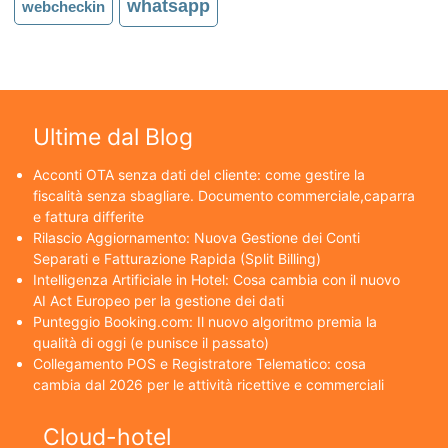
whatsapp
webcheckin
Ultime dal Blog
Acconti OTA senza dati del cliente: come gestire la
fiscalità senza sbagliare. Documento commerciale,caparra
e fattura differite
Rilascio Aggiornamento: Nuova Gestione dei Conti
Separati e Fatturazione Rapida (Split Billing)
Intelligenza Artificiale in Hotel: Cosa cambia con il nuovo
AI Act Europeo per la gestione dei dati
Punteggio Booking.com: Il nuovo algoritmo premia la
qualità di oggi (e punisce il passato)
Collegamento POS e Registratore Telematico: cosa
cambia dal 2026 per le attività ricettive e commerciali
Cloud-hotel