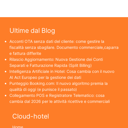
Ultime dal Blog
Acconti OTA senza dati del cliente: come gestire la
fiscalità senza sbagliare. Documento commerciale,caparra
e fattura differite
Rilascio Aggiornamento: Nuova Gestione dei Conti
Separati e Fatturazione Rapida (Split Billing)
Intelligenza Artificiale in Hotel: Cosa cambia con il nuovo
AI Act Europeo per la gestione dei dati
Punteggio Booking.com: Il nuovo algoritmo premia la
qualità di oggi (e punisce il passato)
Collegamento POS e Registratore Telematico: cosa
cambia dal 2026 per le attività ricettive e commerciali
Cloud-hotel
Home