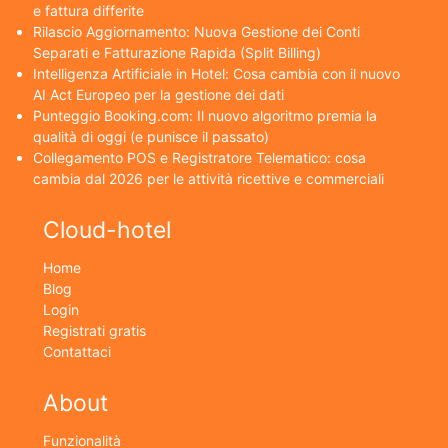
e fattura differite
Rilascio Aggiornamento: Nuova Gestione dei Conti
Separati e Fatturazione Rapida (Split Billing)
Intelligenza Artificiale in Hotel: Cosa cambia con il nuovo
AI Act Europeo per la gestione dei dati
Punteggio Booking.com: Il nuovo algoritmo premia la
qualità di oggi (e punisce il passato)
Collegamento POS e Registratore Telematico: cosa
cambia dal 2026 per le attività ricettive e commerciali
Cloud-hotel
Home
Blog
Login
Registrati gratis
Contattaci
About
Funzionalità