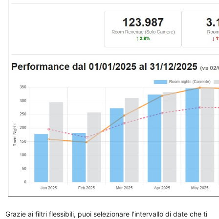
Grazie ai filtri flessibili, puoi selezionare l'intervallo di date che ti