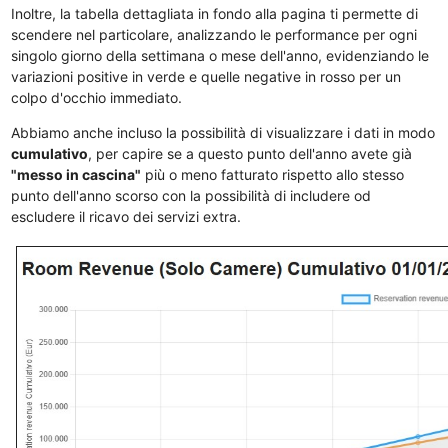
Inoltre, la tabella dettagliata in fondo alla pagina ti permette di
scendere nel particolare, analizzando le performance per ogni
singolo giorno della settimana o mese dell'anno, evidenziando le
variazioni positive in verde e quelle negative in rosso per un
colpo d'occhio immediato.
Abbiamo anche incluso la possibilità di visualizzare i dati in modo
cumulativo
, per capire se a questo punto dell'anno avete già
"messo in cascina"
più o meno fatturato rispetto allo stesso
punto dell'anno scorso con la possibilità di includere od
escludere il ricavo dei servizi extra.